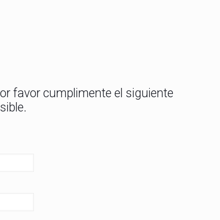
or favor cumplimente el siguiente
ible.