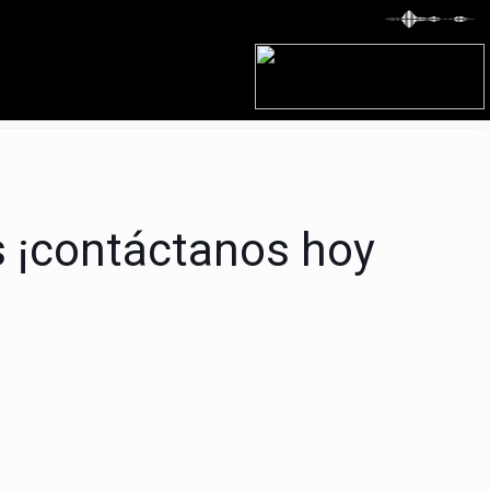
s ¡contáctanos hoy