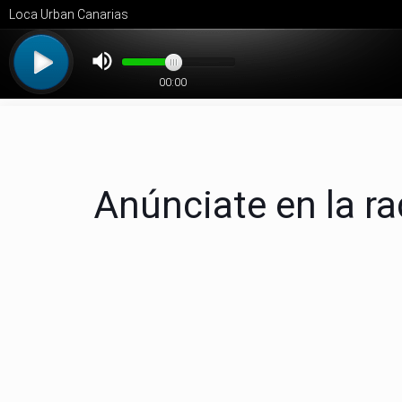
Anúnciate en la r