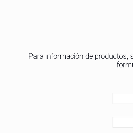
Para información de productos, s
form