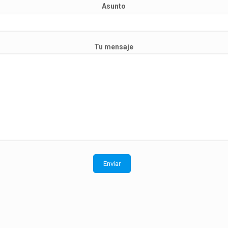
Asunto
Tu mensaje